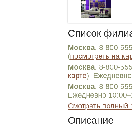
Список фили
Москва
, 8-800-55
(
посмотреть на ка
Москва
, 8-800-55
карте
), Ежедневно
Москва
, 8-800-55
Ежедневно 10:00–
Смотреть полный 
Описание