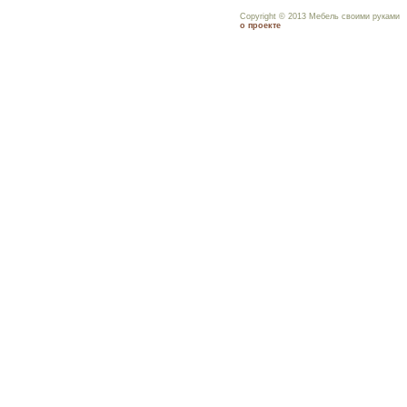
Copyright © 2013 Мебель своими руками
о проекте