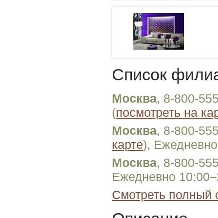
Список фили
Москва
, 8-800-55
(
посмотреть на ка
Москва
, 8-800-55
карте
), Ежедневно
Москва
, 8-800-55
Ежедневно 10:00–
Смотреть полный 