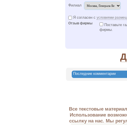
Филиал
Я согласен с
условиями разме
Отзыв фирмы
Поставьте га
фирмы.
Д
Последние комментарии
Все текстовые материал
Использование возможн
ссылку на нас. Мы регу