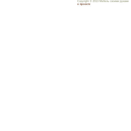
Copyright © 2013 Мебель своими руками
о проекте