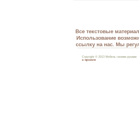
Все текстовые материал
Использование возможн
ссылку на нас. Мы регу
Copyright © 2013 Мебель своими руками
о проекте