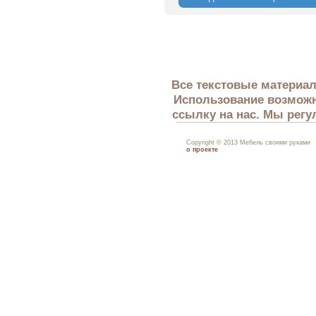
Все текстовые материал
Использование возможн
ссылку на нас. Мы регу
Copyright © 2013 Мебель своими руками
о проекте