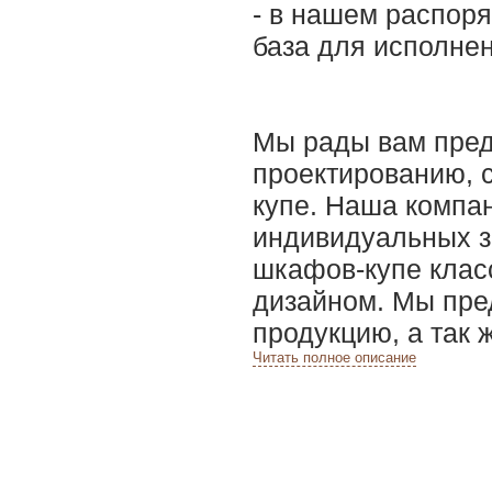
- в нашем распор
база для исполнен
Мы рады вам пред
проектированию, 
купе. Наша компа
индивидуальных з
шкафов-купе клас
дизайном. Мы пре
продукцию, а так 
Читать полное описание