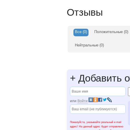
Отзывы
Все
(0)
Положительные
(0)
Нейтральные
(0)
+
Добавить о
или
Войти
Пожалуйста, указывайте реальный e-mail
адрес! На данный адрес будет отправлено