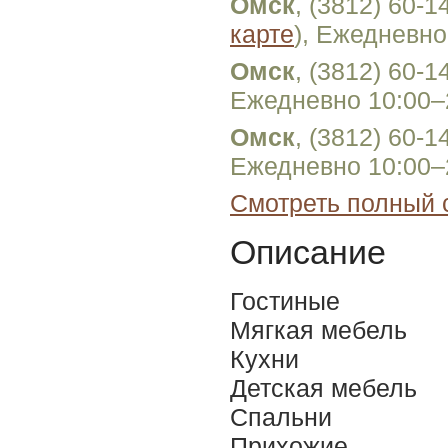
Омск
, (3812) 60-
карте
), Ежедневно
Омск
, (3812) 60-1
Ежедневно 10:00–
Омск
, (3812) 60-1
Ежедневно 10:00–
Смотреть полный 
Описание
Гостиные
Мягкая мебель
Кухни
Детская мебель
Спальни
Прихожие