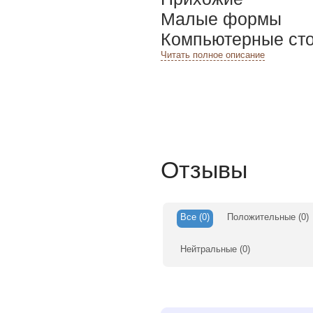
Малые формы
Компьютерные ст
Читать полное описание
Отзывы
Все
(0)
Положительные
(0)
Нейтральные
(0)