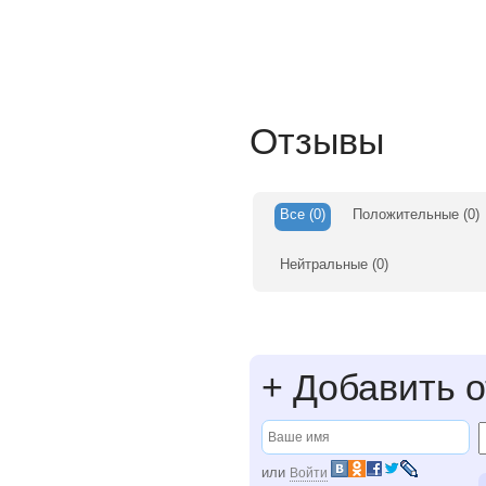
Отзывы
Все
(0)
Положительные
(0)
Нейтральные
(0)
+
Добавить о
или
Войти