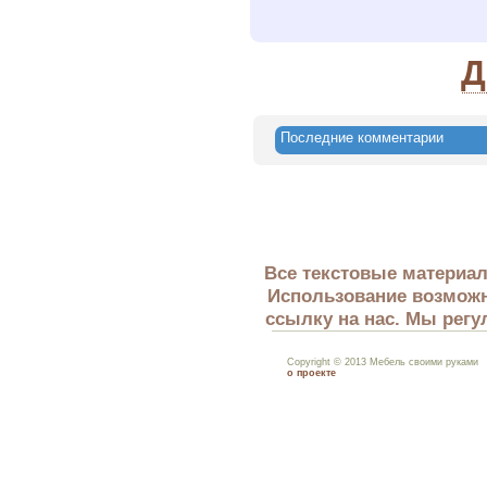
Д
Последние комментарии
Все текстовые материал
Использование возможн
ссылку на нас. Мы регу
Copyright © 2013 Мебель своими руками
о проекте