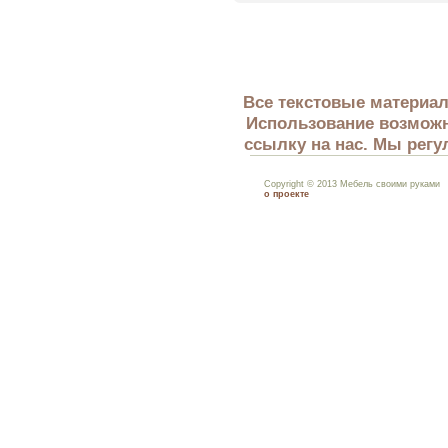
Все текстовые материал
Использование возможн
ссылку на нас. Мы регу
Copyright © 2013 Мебель своими руками
о проекте