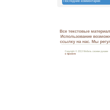
Последние комментарии
Все текстовые материал
Использование возможн
ссылку на нас. Мы регу
Copyright © 2013 Мебель своими руками
о проекте