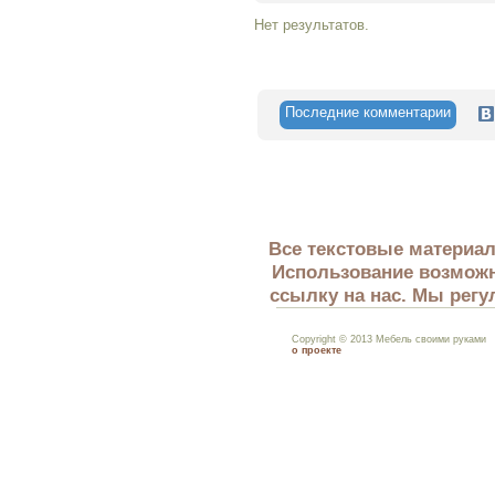
Нет результатов.
Последние комментарии
Все текстовые материал
Использование возможн
ссылку на нас. Мы регу
Copyright © 2013 Мебель своими руками
о проекте