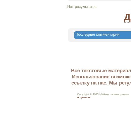
Нет результатов.
Д
Последние комментарии
Все текстовые материал
Использование возможн
ссылку на нас. Мы регу
Copyright © 2013 Мебель своими руками
о проекте